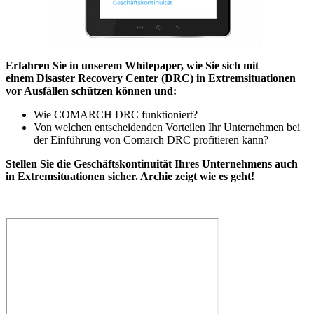
Erfahren Sie in unserem Whitepaper, wie Sie sich mit
einem Disaster Recovery Center (DRC) in Extremsituationen
vor Ausfällen schützen können und:
Wie COMARCH DRC funktioniert?
Von welchen entscheidenden Vorteilen Ihr Unternehmen bei
der Einführung von Comarch DRC profitieren kann?
Stellen Sie die Geschäftskontinuität Ihres Unternehmens auch
in Extremsituationen sicher. Archie zeigt wie es geht!