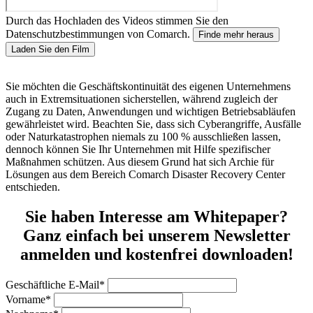
Durch das Hochladen des Videos stimmen Sie den
Datenschutzbestimmungen von Comarch.
Finde mehr heraus
Laden Sie den Film
Sie möchten die Geschäftskontinuität des eigenen Unternehmens
auch in Extremsituationen sicherstellen, während zugleich der
Zugang zu Daten, Anwendungen und wichtigen Betriebsabläufen
gewährleistet wird. Beachten Sie, dass sich Cyberangriffe, Ausfälle
oder Naturkatastrophen niemals zu 100 % ausschließen lassen,
dennoch können Sie Ihr Unternehmen mit Hilfe spezifischer
Maßnahmen schützen. Aus diesem Grund hat sich Archie für
Lösungen aus dem Bereich Comarch Disaster Recovery Center
entschieden.
Sie haben Interesse am Whitepaper?
Ganz einfach bei unserem Newsletter
anmelden und kostenfrei downloaden!
Geschäftliche E-Mail*
Vorname*