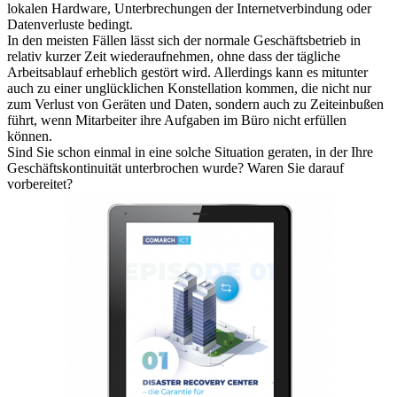
lokalen Hardware, Unterbrechungen der Internetverbindung oder
Datenverluste bedingt.
In den meisten Fällen lässt sich der normale Geschäftsbetrieb in
relativ kurzer Zeit wiederaufnehmen, ohne dass der tägliche
Arbeitsablauf erheblich gestört wird. Allerdings kann es mitunter
auch zu einer unglücklichen Konstellation kommen, die nicht nur
zum Verlust von Geräten und Daten, sondern auch zu Zeiteinbußen
führt, wenn Mitarbeiter ihre Aufgaben im Büro nicht erfüllen
können.
Sind Sie schon einmal in eine solche Situation geraten, in der Ihre
Geschäftskontinuität unterbrochen wurde? Waren Sie darauf
vorbereitet?