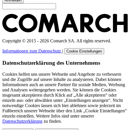
Anmelden
Copyright © 2015 - 2026 Comarch SA. All rights reserved.
Informationen zum Datenschutz
|
Cookie Einstellungen
Datenschutzerklärung des Unternehmens
Cookies helfen uns unsere Webseite und Angebote zu verbessern
und die Zugriffe auf unsere Inhalte zu analysieren. Dabei können
Informationen auch an unsere Partner für soziale Medien, Werbung
und Analysen weitergegeben werden. Sie können die Cookies
insgesamt akzeptieren durch Klick auf „Alle akzeptieren“ oder
einzeln aus- oder abwählen unter „Einstellungen anzeigen“. Nicht
notwendige Cookies lassen sich hier ablehnen sowie jederzeit im
Fußbereich unserer Webseite über den Link „Cookie Einstellungen“
einzeln einstellen. Weitere Infos sind unter unserer
Datenschutzerklärung
zu finden.