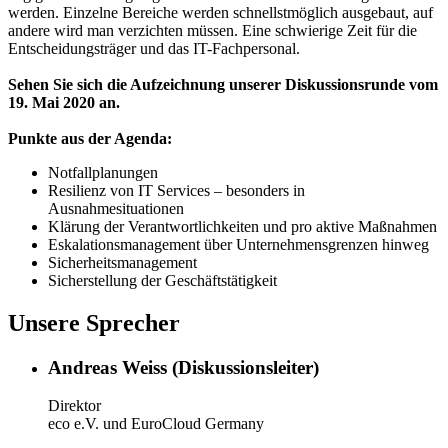
werden. Einzelne Bereiche werden schnellstmöglich ausgebaut, auf
andere wird man verzichten müssen. Eine schwierige Zeit für die
Entscheidungsträger und das IT-Fachpersonal.
Sehen Sie sich die Aufzeichnung unserer Diskussionsrunde vom
19. Mai 2020 an.
Punkte aus der Agenda:
Notfallplanungen
Resilienz von IT Services – besonders in
Ausnahmesituationen
Klärung der Verantwortlichkeiten und pro aktive Maßnahmen
Eskalationsmanagement über Unternehmensgrenzen hinweg
Sicherheitsmanagement
Sicherstellung der Geschäftstätigkeit
Unsere Sprecher
Andreas Weiss (Diskussionsleiter)
Direktor
eco e.V. und EuroCloud Germany