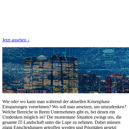
Richtung bei den
Providern?
Jetzt ansehen ↓
Wie oder wo kann man während der aktuellen Krisenphase
Einsparungen vornehmen? Wo soll man ansetzen, um umzudenken?
Welche Bereiche in Ihrem Unternehmen gibt es, bei denen ein
Umdenken möglich ist? Die momentane Situation zwingt uns, die
gesamte IT-Landschaft unter die Lupe zu nehmen. Dabei müssen
zügig Entscheidungen getroffen werden und Prioritäten gesetzt