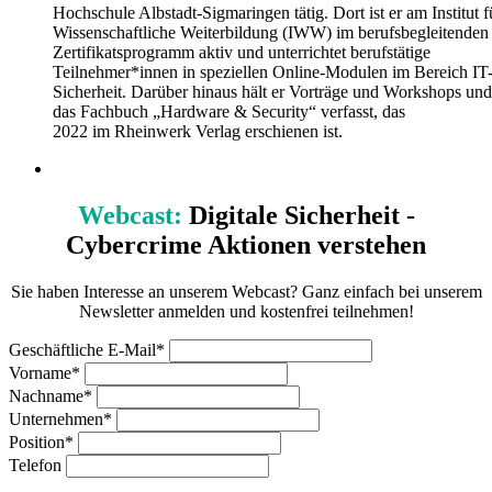
Hochschule Albstadt-Sigmaringen tätig. Dort ist er am Institut f
Wissenschaftliche Weiterbildung (IWW) im berufsbegleitenden
Zertifikatsprogramm aktiv und unterrichtet berufstätige
Teilnehmer*innen in speziellen Online-Modulen im Bereich IT
Sicherheit. Darüber hinaus hält er Vorträge und Workshops und
das Fachbuch „Hardware & Security“ verfasst, das
2022 im Rheinwerk Verlag erschienen ist.
Webcast:
Digitale Sicherheit -
Cybercrime Aktionen verstehen
Sie haben Interesse an unserem Webcast? Ganz einfach bei unserem
Newsletter anmelden und kostenfrei teilnehmen!
Geschäftliche E-Mail*
Vorname*
Nachname*
Unternehmen*
Position*
Telefon