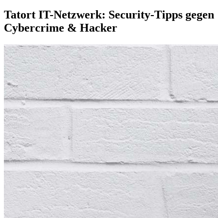
Tatort IT-Netzwerk: Security-Tipps gegen
Cybercrime & Hacker