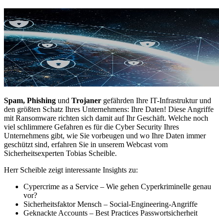
Spam, Phishing
und
Trojaner
gefährden Ihre IT-Infrastruktur und
den größten Schatz Ihres Unternehmens: Ihre Daten! Diese Angriffe
mit Ransomware richten sich damit auf Ihr Geschäft. Welche noch
viel schlimmere Gefahren es für die Cyber Security Ihres
Unternehmens gibt, wie Sie vorbeugen und wo Ihre Daten immer
geschützt sind, erfahren Sie in unserem Webcast vom
Sicherheitsexperten Tobias Scheible.
Herr Scheible zeigt interessante Insights zu:
Cypercrime as a Service – Wie gehen Cyperkriminelle genau
vor?
Sicherheitsfaktor Mensch – Social-Engineering-Angriffe
Geknackte Accounts – Best Practices Passwortsicherheit