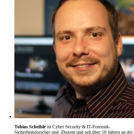
Tobias Scheible
ist Cyber Security & IT-Forensik-
Sicherheitsforscher und -Dozent und seit über 10 Jahren an der