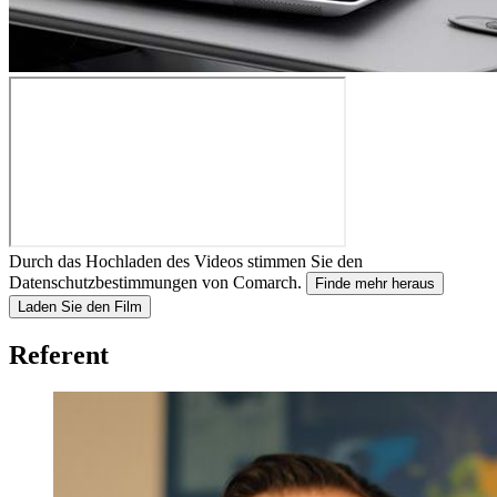
Durch das Hochladen des Videos stimmen Sie den
Datenschutzbestimmungen von Comarch.
Finde mehr heraus
Laden Sie den Film
Referent