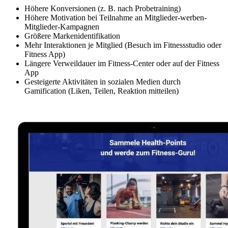
Höhere Konversionen (z. B. nach Probetraining)
Höhere Motivation bei Teilnahme an Mitglieder-werben-
Mitglieder-Kampagnen
Größere Markenidentifikation
Mehr Interaktionen je Mitglied (Besuch im Fitnessstudio oder
Fitness App)
Längere Verweildauer im Fitness-Center oder auf der Fitness
App
Gesteigerte Aktivitäten in sozialen Medien durch
Gamification (Liken, Teilen, Reaktion mitteilen)