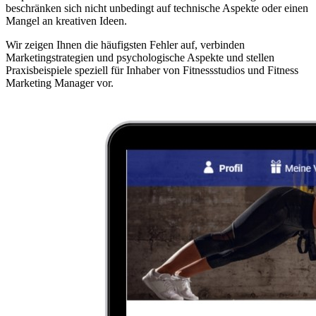
beschränken sich nicht unbedingt auf technische Aspekte oder einen
Mangel an kreativen Ideen.
Wir zeigen Ihnen die häufigsten Fehler auf, verbinden
Marketingstrategien und psychologische Aspekte und stellen
Praxisbeispiele speziell für Inhaber von Fitnessstudios und Fitness
Marketing Manager vor.