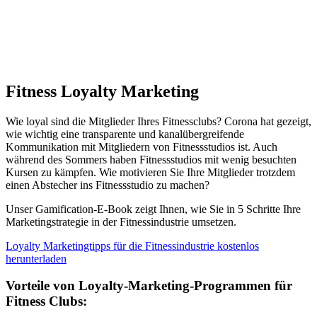
Fitness Loyalty Marketing
Wie loyal sind die Mitglieder Ihres Fitnessclubs? Corona hat gezeigt,
wie wichtig eine transparente und kanalübergreifende
Kommunikation mit Mitgliedern von Fitnessstudios ist. Auch
während des Sommers haben Fitnessstudios mit wenig besuchten
Kursen zu kämpfen. Wie motivieren Sie Ihre Mitglieder trotzdem
einen Abstecher ins Fitnessstudio zu machen?
Unser Gamification-E-Book zeigt Ihnen, wie Sie in 5 Schritte Ihre
Marketingstrategie in der Fitnessindustrie umsetzen.
Loyalty Marketingtipps für die Fitnessindustrie kostenlos
herunterladen
Vorteile von Loyalty-Marketing-Programmen für
Fitness Clubs: