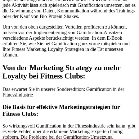
jede Aktivität lässt sich spielerisch mit Gamification umsetzen, sei es
die Gewinnung von Daten, Kommunikation während des Trainings
oder der Kauf von Bio-Protein-Shakes.
Um von den oben dargestellten Vorteilen profitieren zu können,
müssen vor der Implementierung von Gamification-Ansätzen
verschiedene Aspekte berücksichtigt werden. In dem E-Book
erfahren Sie, wie Sie bei Gamification ganz vorne mitspielen und
Ihre Fitness Marketing Loyalty-Strategien in die Tat umsetzen
können.
Von der Marketing Strategy zu mehr
Loyalty bei Fitness Clubs:
Das erwartet Sie in unserer Sonderedition: Gamification in der
Fitnessindustrie
Die Basis für effektive Marketingstrategien für
Fitness Clubs:
So wirkungsvoll Gamification in der Fitnessindustrie sein kann, gibt
es viele Fehler, über die erfahrene Marketing-Experten häufig
stolpern. Die Probleme bei der Gamification-Umsetzung