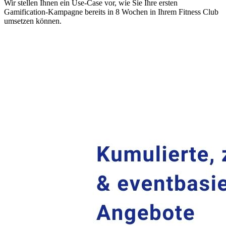
Wir stellen Ihnen ein Use-Case vor, wie Sie Ihre ersten
Gamification-Kampagne bereits in 8 Wochen in Ihrem Fitness Club
umsetzen können.