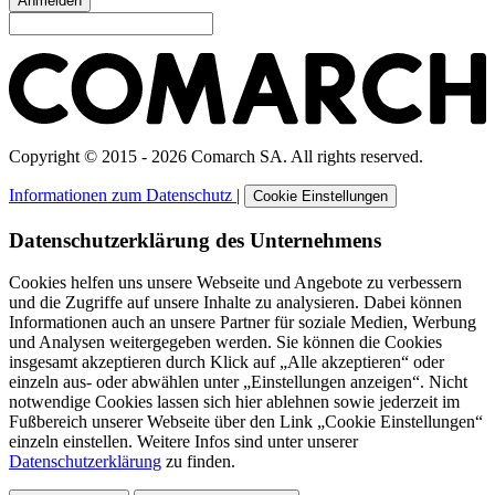
Anmelden
Copyright © 2015 - 2026 Comarch SA. All rights reserved.
Informationen zum Datenschutz
|
Cookie Einstellungen
Datenschutzerklärung des Unternehmens
Cookies helfen uns unsere Webseite und Angebote zu verbessern
und die Zugriffe auf unsere Inhalte zu analysieren. Dabei können
Informationen auch an unsere Partner für soziale Medien, Werbung
und Analysen weitergegeben werden. Sie können die Cookies
insgesamt akzeptieren durch Klick auf „Alle akzeptieren“ oder
einzeln aus- oder abwählen unter „Einstellungen anzeigen“. Nicht
notwendige Cookies lassen sich hier ablehnen sowie jederzeit im
Fußbereich unserer Webseite über den Link „Cookie Einstellungen“
einzeln einstellen. Weitere Infos sind unter unserer
Datenschutzerklärung
zu finden.