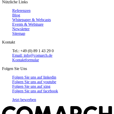
Nützliche Links
Referenzen
Blog
Whitepaper & Webcasts
Events & Webinare
Newsletter
Sitemap
Kontakt
Tel.: +49 (0) 89 1 43 29 0
Email: info@comarch.de
Kontaktformular
Folgen Sie Uns
Folgen Sie uns auf
linkedin
Folgen Sie uns auf
youtube
Folgen Sie uns auf
xing
Folgen Sie uns auf
facebook
Jetzt bewerben