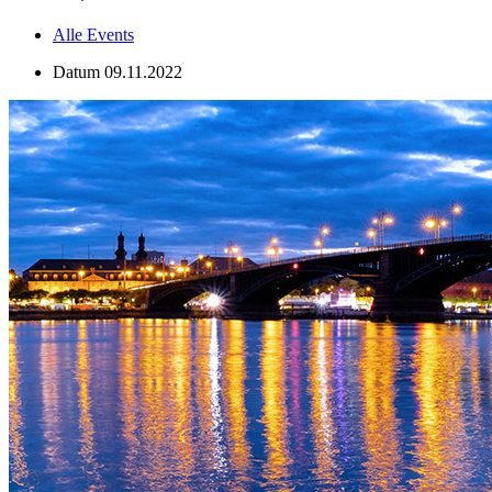
Alle Events
Datum
09.11.2022