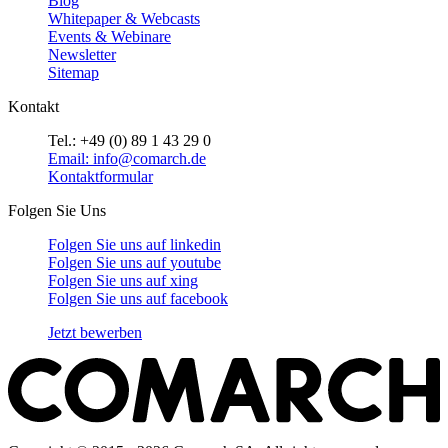
Blog
Whitepaper & Webcasts
Events & Webinare
Newsletter
Sitemap
Kontakt
Tel.: +49 (0) 89 1 43 29 0
Email: info@comarch.de
Kontaktformular
Folgen Sie Uns
Folgen Sie uns auf
linkedin
Folgen Sie uns auf
youtube
Folgen Sie uns auf
xing
Folgen Sie uns auf
facebook
Jetzt bewerben