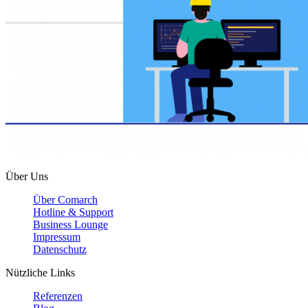
Über Uns
Über Comarch
Hotline & Support
Business Lounge
Impressum
Datenschutz
Nützliche Links
Referenzen