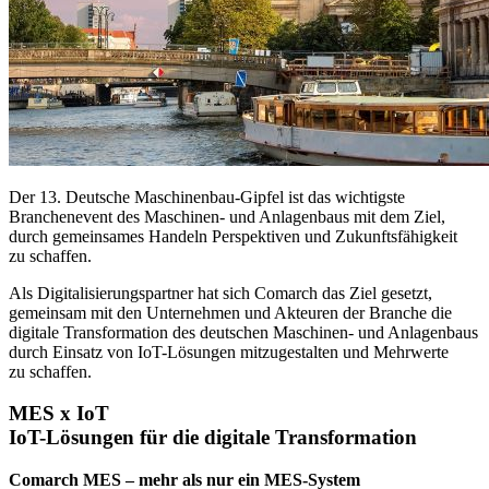
Der 13. Deutsche Maschinenbau-Gipfel ist das wichtigste
Branchenevent des Maschinen- und Anlagenbaus mit dem Ziel,
durch gemeinsames Handeln Perspektiven und Zukunftsfähigkeit
zu schaffen.
Als Digitalisierungspartner hat sich Comarch das Ziel gesetzt,
gemeinsam mit den Unternehmen und Akteuren der Branche die
digitale Transformation des deutschen Maschinen- und Anlagenbaus
durch Einsatz von IoT-Lösungen mitzugestalten und Mehrwerte
zu schaffen.
MES x IoT
IoT-Lösungen für die digitale Transformation
Comarch MES – mehr als nur ein MES-System