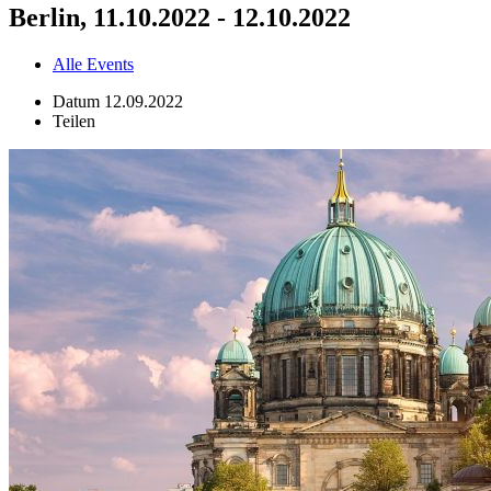
Berlin, 11.10.2022 - 12.10.2022
Alle Events
Datum
12.09.2022
Teilen