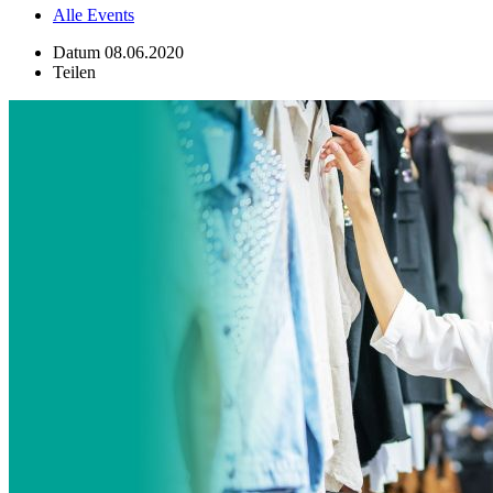
Alle Events
Datum
08.06.2020
Teilen