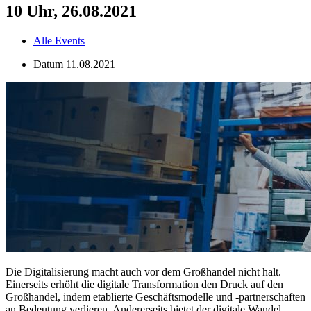
10 Uhr, 26.08.2021
Alle Events
Datum
11.08.2021
Die Digitalisierung macht auch vor dem Großhandel nicht halt.
Einerseits erhöht die digitale Transformation den Druck auf den
Großhandel, indem etablierte Geschäftsmodelle und -partnerschaften
an Bedeutung verlieren. Andererseits bietet der digitale Wandel