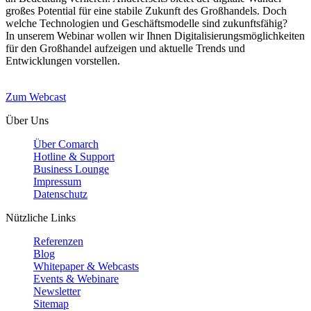
großes Potential für eine stabile Zukunft des Großhandels. Doch
welche Technologien und Geschäftsmodelle sind zukunftsfähig?
In unserem Webinar wollen wir Ihnen Digitalisierungsmöglichkeiten
für den Großhandel aufzeigen und aktuelle Trends und
Entwicklungen vorstellen.
Zum Webcast
Über Uns
Über Comarch
Hotline & Support
Business Lounge
Impressum
Datenschutz
Nützliche Links
Referenzen
Blog
Whitepaper & Webcasts
Events & Webinare
Newsletter
Sitemap