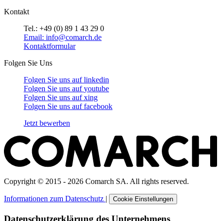
Kontakt
Tel.: +49 (0) 89 1 43 29 0
Email: info@comarch.de
Kontaktformular
Folgen Sie Uns
Folgen Sie uns auf
linkedin
Folgen Sie uns auf
youtube
Folgen Sie uns auf
xing
Folgen Sie uns auf
facebook
Jetzt bewerben
Copyright © 2015 - 2026 Comarch SA. All rights reserved.
Informationen zum Datenschutz
|
Cookie Einstellungen
Datenschutzerklärung des Unternehmens