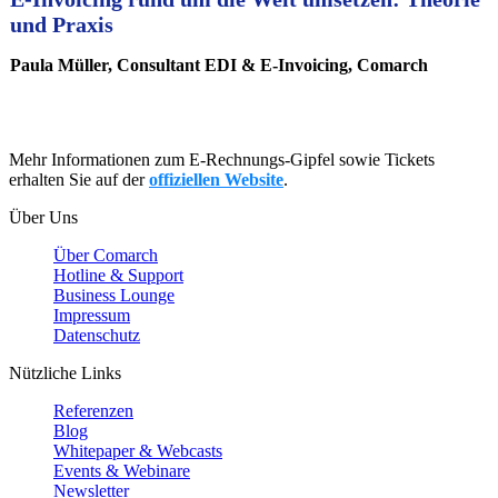
und Praxis
Paula Müller, Consultant EDI & E-Invoicing, Comarch
Mehr Informationen zum E-Rechnungs-Gipfel sowie Tickets
erhalten Sie auf der
offiziellen Website
.
Über Uns
Über Comarch
Hotline & Support
Business Lounge
Impressum
Datenschutz
Nützliche Links
Referenzen
Blog
Whitepaper & Webcasts
Events & Webinare
Newsletter