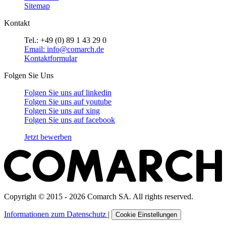
Sitemap
Kontakt
Tel.: +49 (0) 89 1 43 29 0
Email: info@comarch.de
Kontaktformular
Folgen Sie Uns
Folgen Sie uns auf
linkedin
Folgen Sie uns auf
youtube
Folgen Sie uns auf
xing
Folgen Sie uns auf
facebook
Jetzt bewerben
Copyright © 2015 - 2026 Comarch SA. All rights reserved.
Informationen zum Datenschutz
|
Cookie Einstellungen