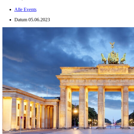
Alle Events
Datum
05.06.2023