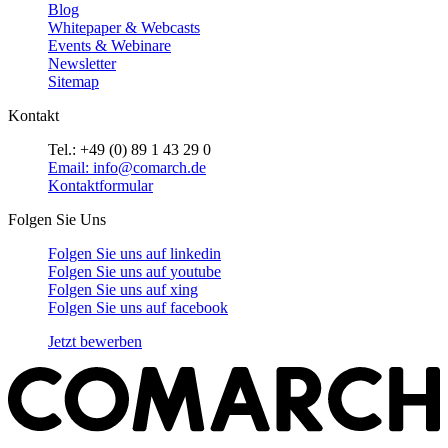
Blog
Whitepaper & Webcasts
Events & Webinare
Newsletter
Sitemap
Kontakt
Tel.: +49 (0) 89 1 43 29 0
Email: info@comarch.de
Kontaktformular
Folgen Sie Uns
Folgen Sie uns auf
linkedin
Folgen Sie uns auf
youtube
Folgen Sie uns auf
xing
Folgen Sie uns auf
facebook
Jetzt bewerben