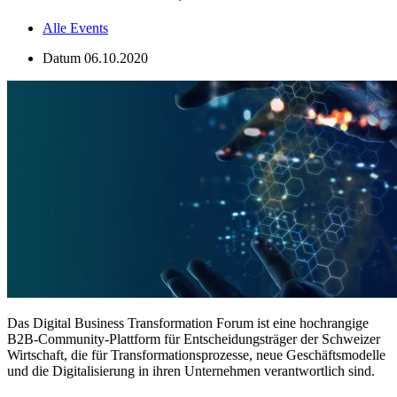
Alle Events
Datum
06.10.2020
Das Digital Business Transformation Forum ist eine hochrangige
B2B-Community-Plattform für Entscheidungsträger der Schweizer
Wirtschaft, die für Transformationsprozesse, neue Geschäftsmodelle
und die Digitalisierung in ihren Unternehmen verantwortlich sind.