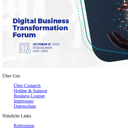
Über Uns
Über Comarch
Hotline & Support
Business Lounge
Impressum
Datenschutz
Nützliche Links
Referenzen