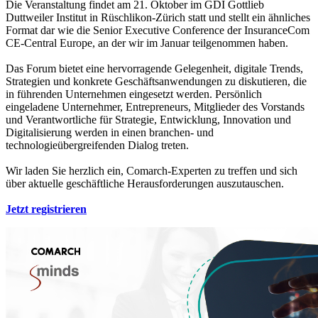
Die Veranstaltung findet am 21. Oktober im GDI Gottlieb
Duttweiler Institut in Rüschlikon-Zürich statt und stellt ein ähnliches
Format dar wie die Senior Executive Conference der InsuranceCom
CE-Central Europe, an der wir im Januar teilgenommen haben.
Das Forum bietet eine hervorragende Gelegenheit, digitale Trends,
Strategien und konkrete Geschäftsanwendungen zu diskutieren, die
in führenden Unternehmen eingesetzt werden. Persönlich
eingeladene Unternehmer, Entrepreneurs, Mitglieder des Vorstands
und Verantwortliche für Strategie, Entwicklung, Innovation und
Digitalisierung werden in einen branchen- und
technologieübergreifenden Dialog treten.
Wir laden Sie herzlich ein, Comarch-Experten zu treffen und sich
über aktuelle geschäftliche Herausforderungen auszutauschen.
Jetzt registrieren