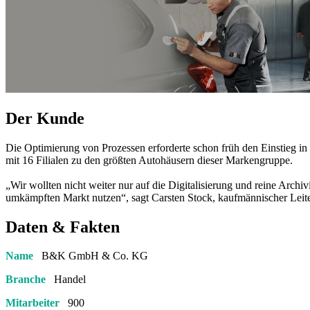
Der Kunde
Die Optimierung von Prozessen erforderte schon früh den Einstieg
mit 16 Filialen zu den größten Autohäusern dieser Markengruppe.
„Wir wollten nicht weiter nur auf die Digitalisierung und reine Archi
umkämpften Markt nutzen“, sagt Carsten Stock, kaufmännischer Leit
Daten & Fakten
Name
B&K GmbH & Co. KG
Branche
Handel
Mitarbeiter
900