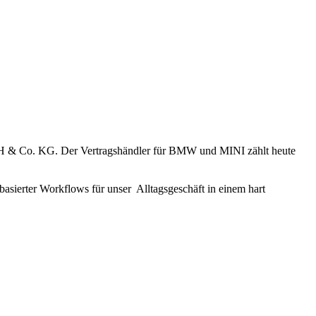
mbH & Co. KG. Der Vertragshändler für BMW und MINI zählt heute
 basierter Workflows für unser Alltagsgeschäft in einem hart