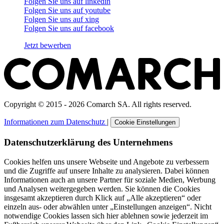
Folgen Sie uns auf
linkedin
Folgen Sie uns auf
youtube
Folgen Sie uns auf
xing
Folgen Sie uns auf
facebook
Jetzt bewerben
Copyright © 2015 - 2026 Comarch SA. All rights reserved.
Informationen zum Datenschutz
|
Cookie Einstellungen
Datenschutzerklärung des Unternehmens
Cookies helfen uns unsere Webseite und Angebote zu verbessern
und die Zugriffe auf unsere Inhalte zu analysieren. Dabei können
Informationen auch an unsere Partner für soziale Medien, Werbung
und Analysen weitergegeben werden. Sie können die Cookies
insgesamt akzeptieren durch Klick auf „Alle akzeptieren“ oder
einzeln aus- oder abwählen unter „Einstellungen anzeigen“. Nicht
notwendige Cookies lassen sich hier ablehnen sowie jederzeit im