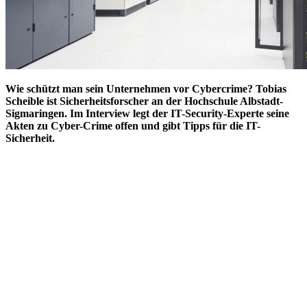
Wie schützt man sein Unternehmen vor Cybercrime? Tobias
Scheible ist Sicherheitsforscher an der Hochschule Albstadt-
Sigmaringen. Im Interview legt der IT-Security-Experte seine
Akten zu Cyber-Crime offen und gibt Tipps für die IT-
Sicherheit.