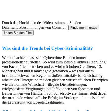
Durch das Hochladen des Videos stimmen Sie den
Datenschutzbestimmungen von Comarch.
Finde mehr heraus
Laden Sie den Film
Was sind die Trends bei Cyber-Kriminalität?
Wir beobachten, dass sich Cybercrime-Banden immer
professioneller aufstellen. So wird zum Beispiel aktives Recruiting
von Fachkräften betrieben und es wird mit hohen Gehältern, 13.
Monatsgehalt und Krankengeld geworben – was vor allem
in strukturschwachen Regionen äußerst attraktiv ist. Gleichzeitig
arbeitet der Untergrund mit den gleichen wirtschaftlichen Prinzipien
wie die normale Wirtschaft – illegale Dienstleistungen,
erfolgsbasierte Vergütungen bei Infektionen von Systemen und
Bewertungen von Händlern von Schadsoftware. Immer steht dabei
der maximale wirtschaftliche Erfolg im Vordergrund – meist durch
die Erpressung von Lösegeldzahlungen.