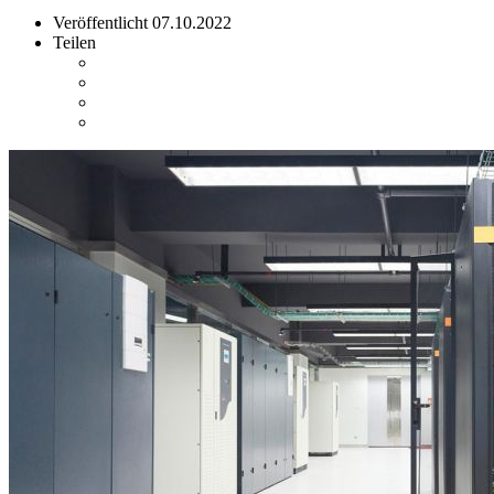
Veröffentlicht
07.10.2022
Teilen