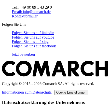
Tel.: +49 (0) 89 1 43 29 0
Email: info@comarch.de
Kontaktformular
Folgen Sie Uns
Folgen Sie uns auf
linkedin
Folgen Sie uns auf
youtube
Folgen Sie uns auf
xing
Folgen Sie uns auf
facebook
Jetzt bewerben
Copyright © 2015 - 2026 Comarch SA. All rights reserved.
Informationen zum Datenschutz
|
Cookie Einstellungen
Datenschutzerklärung des Unternehmens