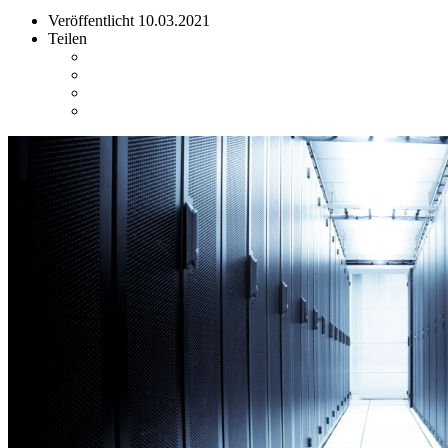
Veröffentlicht
10.03.2021
Teilen