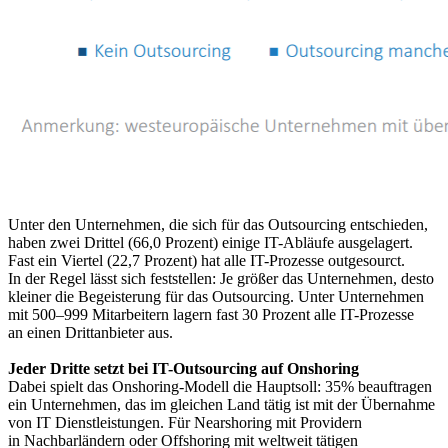
Unter den Unternehmen, die sich für das Outsourcing entschieden,
haben zwei Drittel (66,0 Prozent) einige IT-Abläufe ausgelagert.
Fast ein Viertel (22,7 Prozent) hat alle IT-Prozesse outgesourct.
In der Regel lässt sich feststellen: Je größer das Unternehmen, desto
kleiner die Begeisterung für das Outsourcing. Unter Unternehmen
mit 500–999 Mitarbeitern lagern fast 30 Prozent alle IT-Prozesse
an einen Drittanbieter aus.
Jeder Dritte setzt bei IT-Outsourcing auf Onshoring
Dabei spielt das Onshoring-Modell die Hauptsoll: 35% beauftragen
ein Unternehmen, das im gleichen Land tätig ist mit der Übernahme
von IT Dienstleistungen. Für Nearshoring mit Providern
in Nachbarländern oder Offshoring mit weltweit tätigen