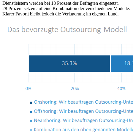
Dienstleistern werden bei 18 Prozent der Befragten eingesetzt.
28 Prozent setzen auf eine Kombination der verschiedenen Modelle.
Klarer Favorit bleibt jedoch die Verlagerung im eigenen Land.