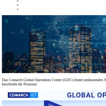
Das Comarch Global Operations Center (GOC) leistet umfassenden Suppo
beschreibt die Prozesse: