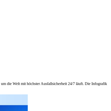
m die Welt mit höchster Ausfallsicherheit 24/7 läuft. Die Infografik