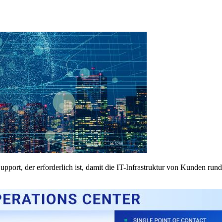
rt, der erforderlich ist, damit die IT-Infrastruktur von Kunden rund u