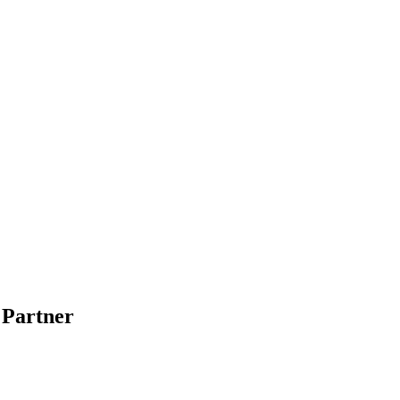
 Partner