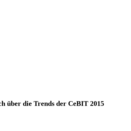
ch über die Trends der CeBIT 2015