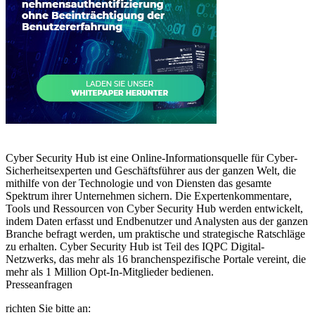
Cyber Security Hub ist eine Online-Informationsquelle für Cyber-
Sicherheitsexperten und Geschäftsführer aus der ganzen Welt, die
mithilfe von der Technologie und von Diensten das gesamte
Spektrum ihrer Unternehmen sichern. Die Expertenkommentare,
Tools und Ressourcen von Cyber Security Hub werden entwickelt,
indem Daten erfasst und Endbenutzer und Analysten aus der ganzen
Branche befragt werden, um praktische und strategische Ratschläge
zu erhalten. Cyber Security Hub ist Teil des IQPC Digital-
Netzwerks, das mehr als 16 branchenspezifische Portale vereint, die
mehr als 1 Million Opt-In-Mitglieder bedienen.
Presseanfragen
richten Sie bitte an: