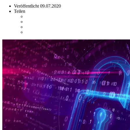
Veröffentlicht
09.07.2020
Teilen