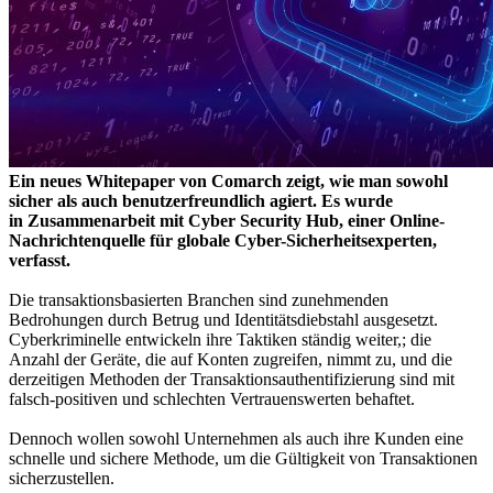
Ein neues Whitepaper von Comarch zeigt, wie man sowohl
sicher als auch benutzerfreundlich agiert. Es wurde
in Zusammenarbeit mit Cyber Security Hub, einer Online-
Nachrichtenquelle für globale Cyber-Sicherheitsexperten,
verfasst.
Die transaktionsbasierten Branchen sind zunehmenden
Bedrohungen durch Betrug und Identitätsdiebstahl ausgesetzt.
Cyberkriminelle entwickeln ihre Taktiken ständig weiter,; die
Anzahl der Geräte, die auf Konten zugreifen, nimmt zu, und die
derzeitigen Methoden der Transaktionsauthentifizierung sind mit
falsch-positiven und schlechten Vertrauenswerten behaftet.
Dennoch wollen sowohl Unternehmen als auch ihre Kunden eine
schnelle und sichere Methode, um die Gültigkeit von Transaktionen
sicherzustellen.