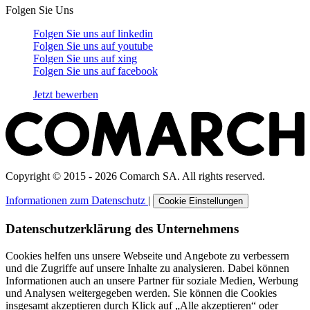
Folgen Sie Uns
Folgen Sie uns auf
linkedin
Folgen Sie uns auf
youtube
Folgen Sie uns auf
xing
Folgen Sie uns auf
facebook
Jetzt bewerben
Copyright © 2015 - 2026 Comarch SA. All rights reserved.
Informationen zum Datenschutz
|
Cookie Einstellungen
Datenschutzerklärung des Unternehmens
Cookies helfen uns unsere Webseite und Angebote zu verbessern
und die Zugriffe auf unsere Inhalte zu analysieren. Dabei können
Informationen auch an unsere Partner für soziale Medien, Werbung
und Analysen weitergegeben werden. Sie können die Cookies
insgesamt akzeptieren durch Klick auf „Alle akzeptieren“ oder