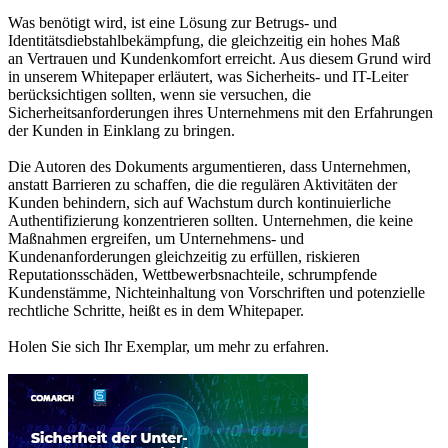
Was benötigt wird, ist eine Lösung zur Betrugs- und
Identitätsdiebstahlbekämpfung, die gleichzeitig ein hohes Maß
an Vertrauen und Kundenkomfort erreicht. Aus diesem Grund wird
in unserem Whitepaper erläutert, was Sicherheits- und IT-Leiter
berücksichtigen sollten, wenn sie versuchen, die
Sicherheitsanforderungen ihres Unternehmens mit den Erfahrungen
der Kunden in Einklang zu bringen.
Die Autoren des Dokuments argumentieren, dass Unternehmen,
anstatt Barrieren zu schaffen, die die regulären Aktivitäten der
Kunden behindern, sich auf Wachstum durch kontinuierliche
Authentifizierung konzentrieren sollten. Unternehmen, die keine
Maßnahmen ergreifen, um Unternehmens- und
Kundenanforderungen gleichzeitig zu erfüllen, riskieren
Reputationsschäden, Wettbewerbsnachteile, schrumpfende
Kundenstämme, Nichteinhaltung von Vorschriften und potenzielle
rechtliche Schritte, heißt es in dem Whitepaper.
Holen Sie sich Ihr Exemplar, um mehr zu erfahren.