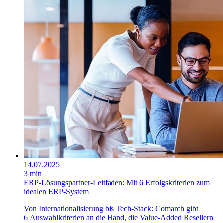
14.07.2025
3 min
ERP-Lösungspartner-Leitfaden: Mit 6 Erfolgskriterien zum
idealen ERP-System
Von Internationalisierung bis Tech-Stack: Comarch gibt
6 Auswahlkriterien an die Hand, die Value-Added Resellern