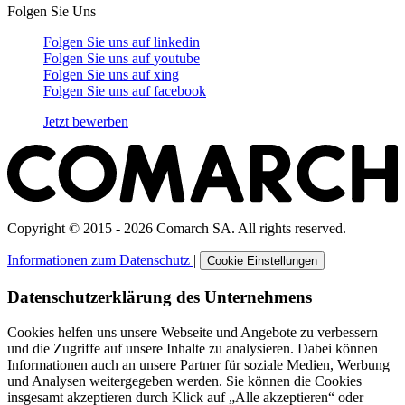
Folgen Sie Uns
Folgen Sie uns auf
linkedin
Folgen Sie uns auf
youtube
Folgen Sie uns auf
xing
Folgen Sie uns auf
facebook
Jetzt bewerben
Copyright © 2015 - 2026 Comarch SA. All rights reserved.
Informationen zum Datenschutz
|
Cookie Einstellungen
Datenschutzerklärung des Unternehmens
Cookies helfen uns unsere Webseite und Angebote zu verbessern
und die Zugriffe auf unsere Inhalte zu analysieren. Dabei können
Informationen auch an unsere Partner für soziale Medien, Werbung
und Analysen weitergegeben werden. Sie können die Cookies
insgesamt akzeptieren durch Klick auf „Alle akzeptieren“ oder