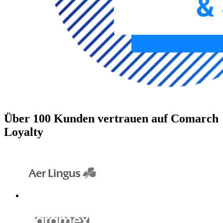
Über 100 Kunden vertrauen auf Comarch
Loyalty