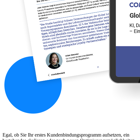
Egal, ob Sie Ihr erstes Kundenbindungsprogramm aufsetzen, ein