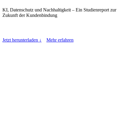
KI, Datenschutz und Nachhaltigkeit – Ein Studienreport zur
Zukunft der Kundenbindung
Jetzt herunterladen ↓
Mehr erfahren