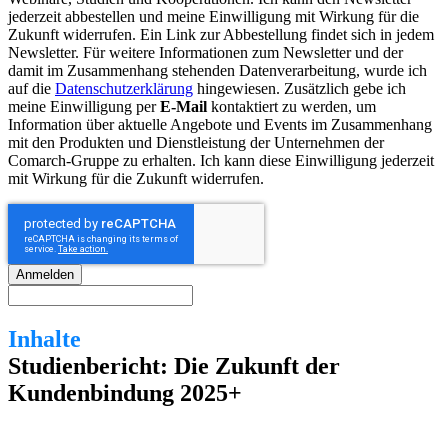
jederzeit abbestellen und meine Einwilligung mit Wirkung für die
Zukunft widerrufen. Ein Link zur Abbestellung findet sich in jedem
Newsletter. Für weitere Informationen zum Newsletter und der
damit im Zusammenhang stehenden Datenverarbeitung, wurde ich
auf die
Datenschutzerklärung
hingewiesen. Zusätzlich gebe ich
meine Einwilligung per
E-Mail
kontaktiert zu werden, um
Information über aktuelle Angebote und Events im Zusammenhang
mit den Produkten und Dienstleistung der Unternehmen der
Comarch-Gruppe zu erhalten. Ich kann diese Einwilligung jederzeit
mit Wirkung für die Zukunft widerrufen.
Anmelden
Inhalte
Studienbericht: Die Zukunft der
Kundenbindung 2025+