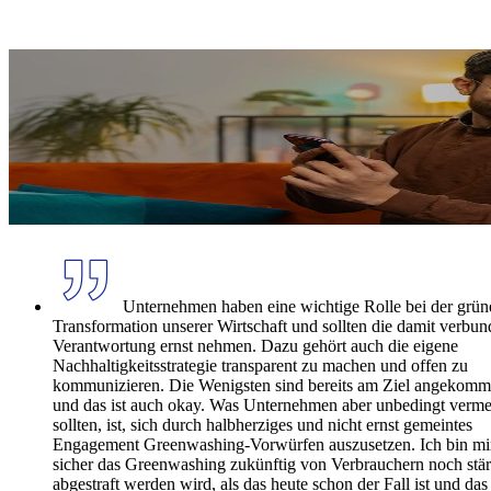
Unternehmen haben eine wichtige Rolle bei der grün
Transformation unserer Wirtschaft und sollten die damit verbu
Verantwortung ernst nehmen. Dazu gehört auch die eigene
Nachhaltigkeitsstrategie transparent zu machen und offen zu
kommunizieren. Die Wenigsten sind bereits am Ziel angekom
und das ist auch okay. Was Unternehmen aber unbedingt verm
sollten, ist, sich durch halbherziges und nicht ernst gemeintes
Engagement Greenwashing-Vorwürfen auszusetzen. Ich bin mi
sicher das Greenwashing zukünftig von Verbrauchern noch stär
abgestraft werden wird, als das heute schon der Fall ist und das