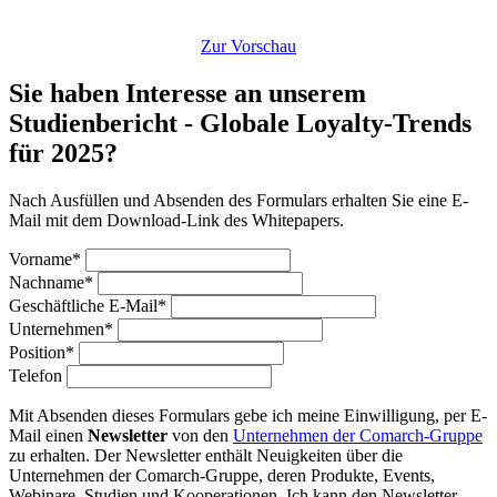
Zur Vorschau
Sie haben Interesse an unserem
Studienbericht - Globale Loyalty-Trends
für 2025?
Nach Ausfüllen und Absenden des Formulars erhalten Sie eine E-
Mail mit dem Download-Link des Whitepapers.
Vorname*
Nachname*
Geschäftliche E-Mail*
Unternehmen*
Position*
Telefon
Mit Absenden dieses Formulars gebe ich meine Einwilligung, per E-
Mail einen
Newsletter
von den
Unternehmen der Comarch-Gruppe
zu erhalten. Der Newsletter enthält Neuigkeiten über die
Unternehmen der Comarch-Gruppe, deren Produkte, Events,
Webinare, Studien und Kooperationen. Ich kann den Newsletter