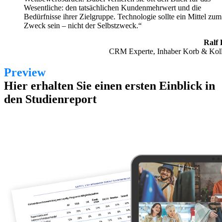
Wesentliche: den tatsächlichen Kundenmehrwert und die
Bedürfnisse ihrer Zielgruppe. Technologie sollte ein Mittel zum
Zweck sein – nicht der Selbstzweck.“
Ralf
CRM Experte, Inhaber Korb & Kol
Preview
Hier erhalten Sie einen ersten Einblick in
den Studienreport