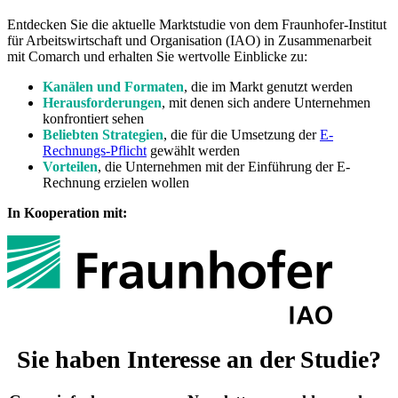
Entdecken Sie die aktuelle Marktstudie von dem Fraunhofer-Institut
für Arbeitswirtschaft und Organisation (IAO) in Zusammenarbeit
mit Comarch und erhalten Sie wertvolle Einblicke zu:
Kanälen und Formaten
, die im Markt genutzt werden
Herausforderungen
, mit denen sich andere Unternehmen
konfrontiert sehen
Beliebten Strategien
, die für die Umsetzung der
E-
Rechnungs-Pflicht
gewählt werden
Vorteilen
, die Unternehmen mit der Einführung der E-
Rechnung erzielen wollen
In Kooperation mit:
Sie haben Interesse an der Studie?