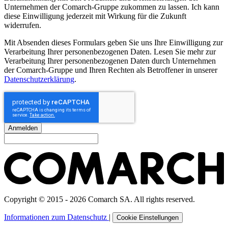
Unternehmen der Comarch-Gruppe zukommen zu lassen. Ich kann
diese Einwilligung jederzeit mit Wirkung für die Zukunft
widerrufen.
Mit Absenden dieses Formulars geben Sie uns Ihre Einwilligung zur
Verarbeitung Ihrer personenbezogenen Daten. Lesen Sie mehr zur
Verarbeitung Ihrer personenbezogenen Daten durch Unternehmen
der Comarch-Gruppe und Ihren Rechten als Betroffener in unserer
Datenschutzerklärung
.
Anmelden
Copyright © 2015 - 2026 Comarch SA. All rights reserved.
Informationen zum Datenschutz
|
Cookie Einstellungen