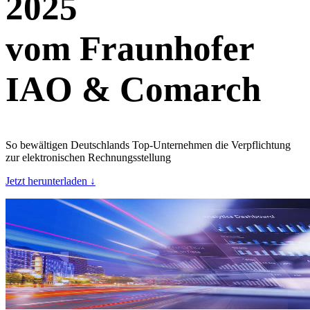
2025
vom Fraunhofer
IAO & Comarch
So bewältigen Deutschlands Top-Unternehmen die Verpflichtung
zur elektronischen Rechnungsstellung
Jetzt herunterladen ↓